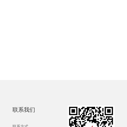
联系我们
联系方式