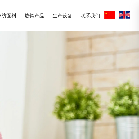
家纺面料
热销产品
生产设备
联系我们