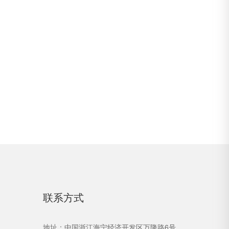
联系方式
地址：中国浙江海宁经济开发区万隆路6号