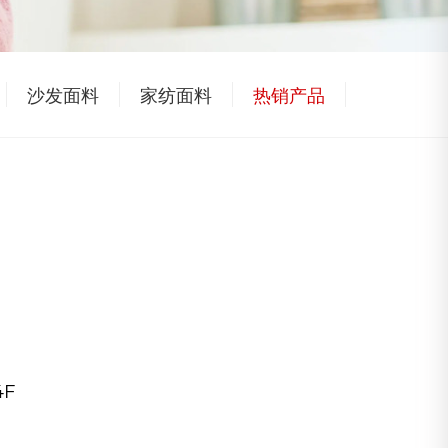
沙发面料
家纺面料
热销产品