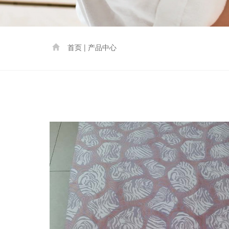
首页 | 产品中心