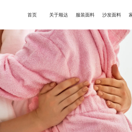
首页
关于顺达
服装面料
沙发面料