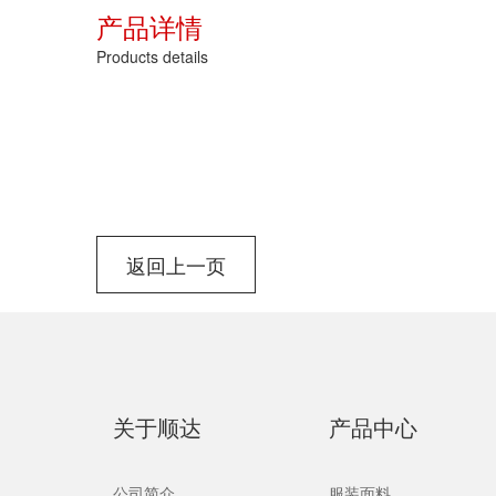
产品详情
Products details
返回上一页
关于顺达
产品中心
公司简介
服装面料